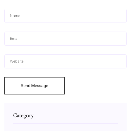
Send Message
Category