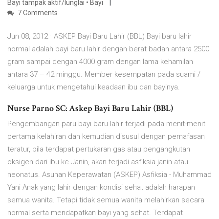
Bayi tampak aktif/lunglai • Bayi
7 Comments
Jun 08, 2012 · ASKEP Bayi Baru Lahir (BBL) Bayi baru lahir
normal adalah bayi baru lahir dengan berat badan antara 2500
gram sampai dengan 4000 gram dengan lama kehamilan
antara 37 – 42 minggu. Member kesempatan pada suami /
keluarga untuk mengetahui keadaan ibu dan bayinya.
Nurse Parno SC: Askep Bayi Baru Lahir (BBL)
Pengembangan paru bayi baru lahir terjadi pada menit-menit
pertama kelahiran dan kemudian disusul dengan pernafasan
teratur, bila terdapat pertukaran gas atau pengangkutan
oksigen dari ibu ke Janin, akan terjadi asfiksia janin atau
neonatus. Asuhan Keperawatan (ASKEP) Asfiksia - Muhammad
Yani Anak yang lahir dengan kondisi sehat adalah harapan
semua wanita. Tetapi tidak semua wanita melahirkan secara
normal serta mendapatkan bayi yang sehat. Terdapat