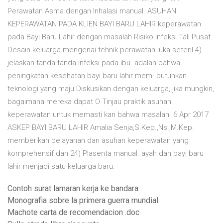
Perawatan Asma dengan Inhalasi manual. ASUHAN
KEPERAWATAN PADA KLIEN BAYI BARU LAHIR keperawatan
pada Bayi Baru Lahir dengan masalah Risiko Infeksi Tali Pusat.
Desain keluarga mengenai tehnik perawatan luka seteril 4)
jelaskan tanda-tanda infeksi pada ibu adalah bahwa
peningkatan kesehatan bayi baru lahir mem- butuhkan
teknologi yang maju Diskusikan dengan keluarga, jika mungkin,
bagaimana mereka dapat O Tinjau praktik asuhan
keperawatan untuk memasti kan bahwa masalah 6 Apr 2017
ASKEP BAYI BARU LAHIR Amalia Senja,S.Kep.,Ns.,M.Kep.
memberikan pelayanan dan asuhan keperawatan yang
komprehensif dan 24) Plasenta manual. ayah dan bayi baru
lahir menjadi satu keluarga baru.
Contoh surat lamaran kerja ke bandara
Monografia sobre la primera guerra mundial
Machote carta de recomendacion .doc