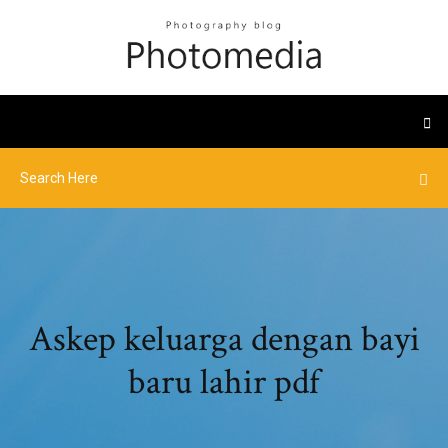
Askep keluarga dengan bayi
baru lahir pdf