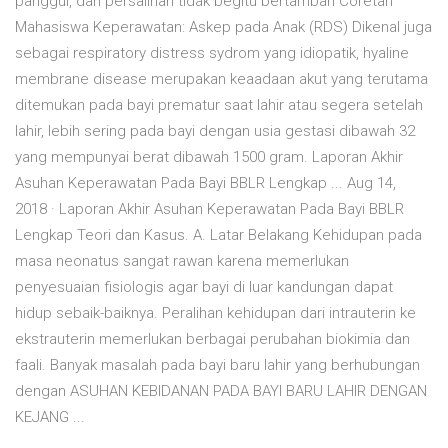
panggul, dan persalinan tidak begitu bertambah Coretan
Mahasiswa Keperawatan: Askep pada Anak (RDS) Dikenal juga
sebagai respiratory distress sydrom yang idiopatik, hyaline
membrane disease merupakan keaadaan akut yang terutama
ditemukan pada bayi prematur saat lahir atau segera setelah
lahir, lebih sering pada bayi dengan usia gestasi dibawah 32
yang mempunyai berat dibawah 1500 gram. Laporan Akhir
Asuhan Keperawatan Pada Bayi BBLR Lengkap ... Aug 14,
2018 · Laporan Akhir Asuhan Keperawatan Pada Bayi BBLR
Lengkap Teori dan Kasus. A. Latar Belakang Kehidupan pada
masa neonatus sangat rawan karena memerlukan
penyesuaian fisiologis agar bayi di luar kandungan dapat
hidup sebaik-baiknya. Peralihan kehidupan dari intrauterin ke
ekstrauterin memerlukan berbagai perubahan biokimia dan
faali. Banyak masalah pada bayi baru lahir yang berhubungan
dengan ASUHAN KEBIDANAN PADA BAYI BARU LAHIR DENGAN
KEJANG ...