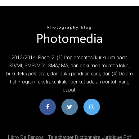
2013/2014. Pasal 2. (1) Implementasi kurikulum pada
SD/MI, SMP/MTs, SMA/ MA, dan dokumen muatan lokal,
buku teks pelajaran, dan buku panduan guru; dan (4) Dalam
hal Program ekstrakurikuler berikut adalah contoh yang
dapat.
Libro De Bancos
Telecharger Dictionnaire Juridique Pdf