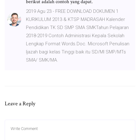
berikut adalah contoh yang dapat.
2019 Agu 23 - FREE DOWNLOAD DOKUMEN 1
KURIKULUM 2013 & KTSP MADRASAH Kalender
Pendidikan TK SD SMP SMA SMKTahun Pelajaran
2018-2019 Contoh Administrasi Kepala Sekolah
Lengkap Format Words.Doc. Microsoft Penulisan
Ijazah bagi kelas Tinggi baik itu SD/MI SMP/MTs
SMA/ SMK/MA.
Leave a Reply