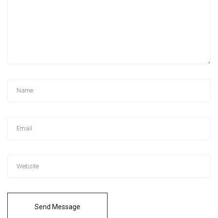
Send Message