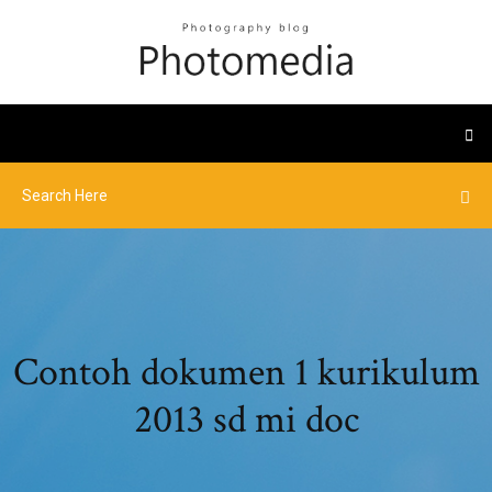
Contoh dokumen 1 kurikulum
2013 sd mi doc