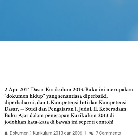
2 Apr 2014 Dasar Kurikulum 2013. Buku ini merupakan
“dokumen hidup” yang senantiasa diperbaiki,
diperbaharui, dan 1. Kompetensi Inti dan Kompetensi
Dasar, -- Studi dan Pengajaran I. Judul. II. Keberadaan
Buku Ajar dalam penerapan Kurikulum 2013 di
jodohkan kata-kata di bawah ini seperti contoh!
Dokumen 1 Kurikulum 2013 dan 2006
7 Comments