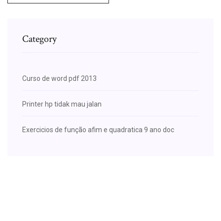
Category
Curso de word pdf 2013
Printer hp tidak mau jalan
Exercicios de função afim e quadratica 9 ano doc